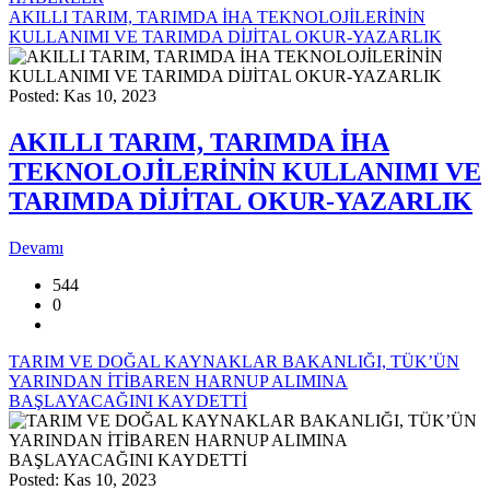
AKILLI TARIM, TARIMDA İHA TEKNOLOJİLERİNİN
KULLANIMI VE TARIMDA DİJİTAL OKUR-YAZARLIK
Posted: Kas 10, 2023
AKILLI TARIM, TARIMDA İHA
TEKNOLOJİLERİNİN KULLANIMI VE
TARIMDA DİJİTAL OKUR-YAZARLIK
Devamı
544
0
TARIM VE DOĞAL KAYNAKLAR BAKANLIĞI, TÜK’ÜN
YARINDAN İTİBAREN HARNUP ALIMINA
BAŞLAYACAĞINI KAYDETTİ
Posted: Kas 10, 2023