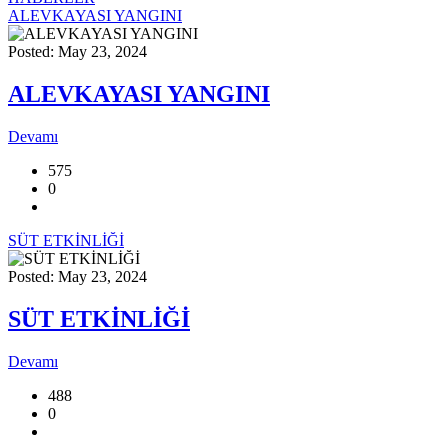
ALEVKAYASI YANGINI
Posted: May 23, 2024
ALEVKAYASI YANGINI
Devamı
575
0
SÜT ETKİNLİĞİ
Posted: May 23, 2024
SÜT ETKİNLİĞİ
Devamı
488
0