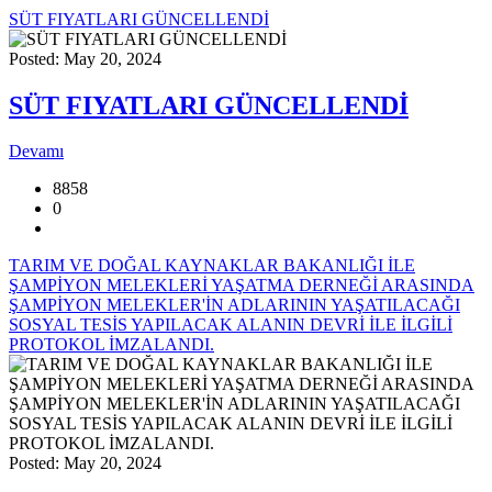
SÜT FIYATLARI GÜNCELLENDİ
Posted: May 20, 2024
SÜT FIYATLARI GÜNCELLENDİ
Devamı
8858
0
TARIM VE DOĞAL KAYNAKLAR BAKANLIĞI İLE
ŞAMPİYON MELEKLERİ YAŞATMA DERNEĞİ ARASINDA
ŞAMPİYON MELEKLER'İN ADLARININ YAŞATILACAĞI
SOSYAL TESİS YAPILACAK ALANIN DEVRİ İLE İLGİLİ
PROTOKOL İMZALANDI.
Posted: May 20, 2024