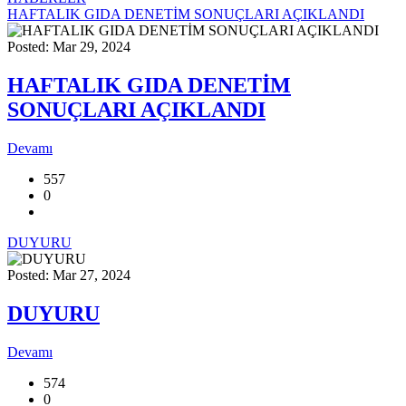
HAFTALIK GIDA DENETİM SONUÇLARI AÇIKLANDI
Posted: Mar 29, 2024
HAFTALIK GIDA DENETİM
SONUÇLARI AÇIKLANDI
Devamı
557
0
DUYURU
Posted: Mar 27, 2024
DUYURU
Devamı
574
0