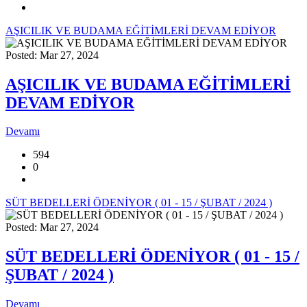
AŞICILIK VE BUDAMA EĞİTİMLERİ DEVAM EDİYOR
Posted: Mar 27, 2024
AŞICILIK VE BUDAMA EĞİTİMLERİ
DEVAM EDİYOR
Devamı
594
0
SÜT BEDELLERİ ÖDENİYOR ( 01 - 15 / ŞUBAT / 2024 )
Posted: Mar 27, 2024
SÜT BEDELLERİ ÖDENİYOR ( 01 - 15 /
ŞUBAT / 2024 )
Devamı