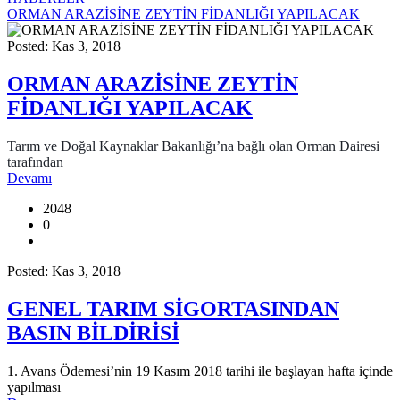
ORMAN ARAZİSİNE ZEYTİN FİDANLIĞI YAPILACAK
Posted: Kas 3, 2018
ORMAN ARAZİSİNE ZEYTİN
FİDANLIĞI YAPILACAK
Tarım ve Doğal Kaynaklar Bakanlığı’na bağlı olan Orman Dairesi
tarafından
Devamı
2048
0
Posted: Kas 3, 2018
GENEL TARIM SİGORTASINDAN
BASIN BİLDİRİSİ
1. Avans Ödemesi’nin 19 Kasım 2018 tarihi ile başlayan hafta içinde
yapılması