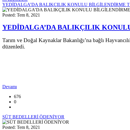
YEDİDALGA’DA BALIKÇILIK KONULU BİLGİLENDİRME 
Posted: Tem 8, 2021
YEDİDALGA’DA BALIKÇILIK KONUL
Tarım ve Doğal Kaynaklar Bakanlığı’na bağlı Hayvancılık 
düzenledi.
Devamı
676
0
SÜT BEDELLERİ ÖDENİYOR
Posted: Tem 8, 2021