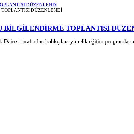
TOPLANTISI DÜZENLENDİ
U BİLGİLENDİRME TOPLANTISI DÜZE
Dairesi tarafından balıkçılara yönelik eğitim programları 