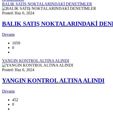
BALIK SATIŞ NOKTALARINDAKİ DENETİMLER
Posted: Haz 6, 2024
BALIK SATIŞ NOKTALARINDAKİ DE
Devamı
1059
0
YANGIN KONTROL ALTINA ALINDI
Posted: Haz 6, 2024
YANGIN KONTROL ALTINA ALINDI
Devamı
452
0