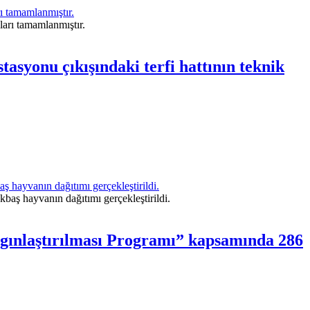
rı tamamlanmıştır.
tasyonu çıkışındaki terfi hattının teknik
hayvanın dağıtımı gerçekleştirildi.
gınlaştırılması Programı” kapsamında 286