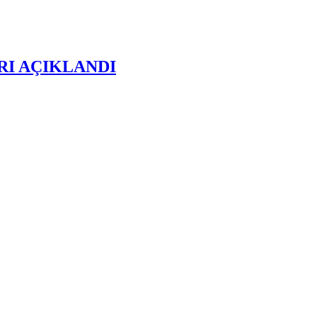
RI AÇIKLANDI