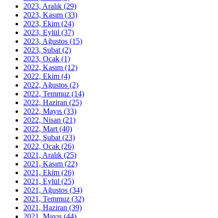
2023, Aralık
(29)
2023, Kasım
(33)
2023, Ekim
(24)
2023, Eylül
(37)
2023, Ağustos
(15)
2023, Şubat
(2)
2023, Ocak
(1)
2022, Kasım
(12)
2022, Ekim
(4)
2022, Ağustos
(2)
2022, Temmuz
(14)
2022, Haziran
(25)
2022, Mayıs
(33)
2022, Nisan
(21)
2022, Mart
(40)
2022, Şubat
(23)
2022, Ocak
(26)
2021, Aralık
(25)
2021, Kasım
(22)
2021, Ekim
(26)
2021, Eylül
(25)
2021, Ağustos
(34)
2021, Temmuz
(32)
2021, Haziran
(39)
2021, Mayıs
(44)