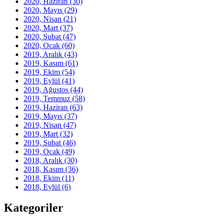
2020, Haziran
(30)
2020, Mayıs
(29)
2020, Nisan
(21)
2020, Mart
(37)
2020, Şubat
(47)
2020, Ocak
(60)
2019, Aralık
(43)
2019, Kasım
(61)
2019, Ekim
(54)
2019, Eylül
(41)
2019, Ağustos
(44)
2019, Temmuz
(58)
2019, Haziran
(63)
2019, Mayıs
(37)
2019, Nisan
(47)
2019, Mart
(32)
2019, Şubat
(46)
2019, Ocak
(49)
2018, Aralık
(30)
2018, Kasım
(36)
2018, Ekim
(11)
2018, Eylül
(6)
Kategoriler