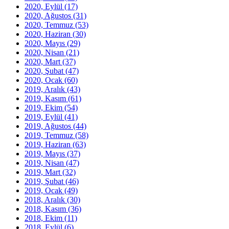
2020, Eylül
(17)
2020, Ağustos
(31)
2020, Temmuz
(53)
2020, Haziran
(30)
2020, Mayıs
(29)
2020, Nisan
(21)
2020, Mart
(37)
2020, Şubat
(47)
2020, Ocak
(60)
2019, Aralık
(43)
2019, Kasım
(61)
2019, Ekim
(54)
2019, Eylül
(41)
2019, Ağustos
(44)
2019, Temmuz
(58)
2019, Haziran
(63)
2019, Mayıs
(37)
2019, Nisan
(47)
2019, Mart
(32)
2019, Şubat
(46)
2019, Ocak
(49)
2018, Aralık
(30)
2018, Kasım
(36)
2018, Ekim
(11)
2018, Eylül
(6)