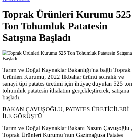
Toprak Ürünleri Kurumu 525
Ton Tohumluk Patatesin
Satışına Başladı
Tarım ve Doğal Kaynaklar Bakanlığı’na bağlı Toprak
Ürünleri Kurumu, 2022 İlkbahar ürünü sofralık ve
sanayi tipi patates üretimi için ihtiyaç duyulan 525 ton
tohumluk patatesin ithalatını gerçekleştirerek, satışına
başladı.
BAKAN ÇAVUŞOĞLU, PATATES ÜRETİCİLERİ
İLE GÖRÜŞTÜ
Tarım ve Doğal Kaynaklar Bakanı Nazım Çavuşoğlu ,
Toprak Ürünleri Kurumu’nun Gazimağusa Patates