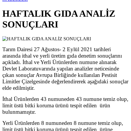
HAFTALIK GIDA ANALİZ
SONUÇLARI
Tarım Dairesi 27 Ağustos- 2 Eylül 2021 tarihleri
arasında ithal ve yerli üretim gıda denetim sonuçlarını
açıkladı. İthal ve Yerli Ürünlerden numune alınarak
Devlet Laboratuvarında yapılan analizler neticesinde
çıkan sonuçlar Avrupa Birliğinde kullanılan Pestisit
Limitler Çizelgesinde değerlendirerek aşağıdaki sonuçlar
elde edilmiştir.
İthal Ürünlerden 43 numuneden 43 numune temiz olup,
limit üstü bitki koruma ürünü tespit edilen ürün
bulunmamıştır.
Yerli Ürünlerden 8 numuneden 8 numune temiz olup,
limit üstü bitki koruma ürünü tespit edilen ürüne