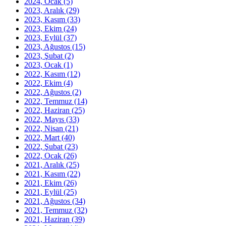
2024, Ocak
(5)
2023, Aralık
(29)
2023, Kasım
(33)
2023, Ekim
(24)
2023, Eylül
(37)
2023, Ağustos
(15)
2023, Şubat
(2)
2023, Ocak
(1)
2022, Kasım
(12)
2022, Ekim
(4)
2022, Ağustos
(2)
2022, Temmuz
(14)
2022, Haziran
(25)
2022, Mayıs
(33)
2022, Nisan
(21)
2022, Mart
(40)
2022, Şubat
(23)
2022, Ocak
(26)
2021, Aralık
(25)
2021, Kasım
(22)
2021, Ekim
(26)
2021, Eylül
(25)
2021, Ağustos
(34)
2021, Temmuz
(32)
2021, Haziran
(39)