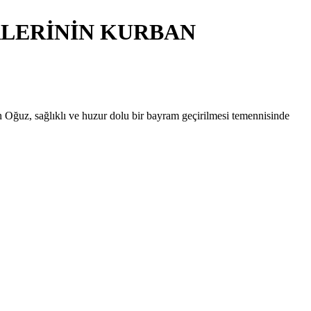
RLERİNİN KURBAN
Oğuz, sağlıklı ve huzur dolu bir bayram geçirilmesi temennisinde