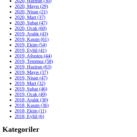
2020, Haziran
(30)
2020, Mayıs
(29)
2020, Nisan
(21)
2020, Mart
(37)
2020, Şubat
(47)
2020, Ocak
(60)
2019, Aralık
(43)
2019, Kasım
(61)
2019, Ekim
(54)
2019, Eylül
(41)
2019, Ağustos
(44)
2019, Temmuz
(58)
2019, Haziran
(63)
2019, Mayıs
(37)
2019, Nisan
(47)
2019, Mart
(32)
2019, Şubat
(46)
2019, Ocak
(49)
2018, Aralık
(30)
2018, Kasım
(36)
2018, Ekim
(11)
2018, Eylül
(6)
Kategoriler