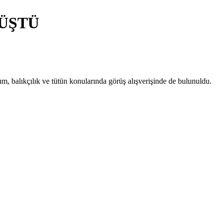
RÜŞTÜ
m, balıkçılık ve tütün konularında görüş alışverişinde de bulunuldu.