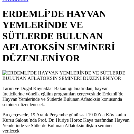
ERDEMLİ’DE HAYVAN
YEMLERİNDE VE
SÜTLERDE BULUNAN
AFLATOKSİN SEMİNERİ
DÜZENLENİYOR
Tarım ve Doğal Kaynaklar Bakanlığı tarafından, hayvan
üreticilerine yönelik eğitim programları çerçevesinde Erdemli’de
Hayvan Yemlerinde ve Sütlerde Bulunan Aflatoksin konusunda
seminer düzenlenecek.
Bu çerçevede, 19 Aralık Perşembe günü saat 19.00’da Köy kadın
Kursu Salonu’nda Prof. Dr. Huriye Horoz Kaya tarafından Hayvan
Yemlerinde ve Sütlerde Bulunan Aflatoksin ilişkin seminer
verilecek.