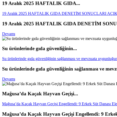
19 Aralık 2025 HAFTALIK GIDA...
19 Aralık 2025 HAFTALIK GIDA DENETİM SONUÇLARI AÇ
19 Aralık 2025 HAFTALIK GIDA DENETİM SO
Devamı
Su ürünlerinde gıda güvenliğinin...
Su ürünlerinde gıda güvenliğinin sağlanması ve mevzuata uygunluğun
Su ürünlerinde gıda güvenliğinin sağlanması ve mevz
Devamı
Mağusa’da Kaçak Hayvan Geçişi...
Mağusa’da Kaçak Hayvan Geçişi Engellendi: 9 Erkek Süt Danası Ele 
Mağusa’da Kaçak Hayvan Geçişi Engellendi: 9 Erkek 