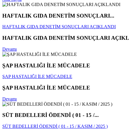
HAFTALIK GIDA DENETİM SONUÇLARI...
HAFTALIK GIDA DENETİM SONUÇLARI AÇIKLANDI
HAFTALIK GIDA DENETİM SONUÇLARI AÇIK
Devamı
ŞAP HASTALIĞI İLE MÜCADELE
ŞAP HASTALIĞI İLE MÜCADELE
ŞAP HASTALIĞI İLE MÜCADELE
Devamı
SÜT BEDELLERİ ÖDENDİ ( 01 - 15 /...
SÜT BEDELLERİ ÖDENDİ ( 01 - 15 / KASIM / 2025 )