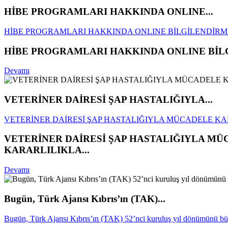
HİBE PROGRAMLARI HAKKINDA ONLINE...
HİBE PROGRAMLARI HAKKINDA ONLINE BİLGİLENDİRM
HİBE PROGRAMLARI HAKKINDA ONLINE BİL
Devamı
VETERİNER DAİRESİ ŞAP HASTALIĞIYLA...
VETERİNER DAİRESİ ŞAP HASTALIĞIYLA MÜCADELE KA
VETERİNER DAİRESİ ŞAP HASTALIĞIYLA M
KARARLILIKLA...
Devamı
Bugün, Türk Ajansı Kıbrıs’ın (TAK)...
Bugün, Türk Ajansı Kıbrıs’ın (TAK) 52’nci kuruluş yıl dönümünü bü