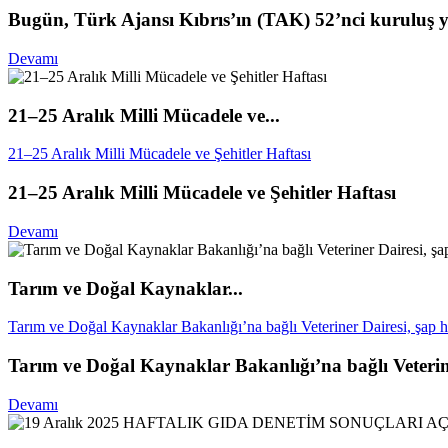
Bugün, Türk Ajansı Kıbrıs’ın (TAK) 52’nci kuruluş 
Devamı
21–25 Aralık Milli Mücadele ve...
21–25 Aralık Milli Mücadele ve Şehitler Haftası
21–25 Aralık Milli Mücadele ve Şehitler Haftası
Devamı
Tarım ve Doğal Kaynaklar...
Tarım ve Doğal Kaynaklar Bakanlığı’na bağlı Veteriner Dairesi, şap ha
Tarım ve Doğal Kaynaklar Bakanlığı’na bağlı Veteriner
Devamı