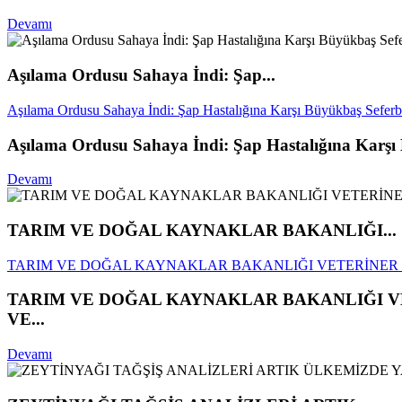
Devamı
Aşılama Ordusu Sahaya İndi: Şap...
Aşılama Ordusu Sahaya İndi: Şap Hastalığına Karşı Büyükbaş Seferbe
Aşılama Ordusu Sahaya İndi: Şap Hastalığına Karşı 
Devamı
TARIM VE DOĞAL KAYNAKLAR BAKANLIĞI...
TARIM VE DOĞAL KAYNAKLAR BAKANLIĞI VETERİNER DAİ
TARIM VE DOĞAL KAYNAKLAR BAKANLIĞI VE
VE...
Devamı